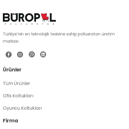
Türkiye'nin en teknolojik tesisine sahip poliüeratan üretim
markası.
Ürünler
Tüm Ürünler
Ofis Koltukları
Oyuncu Koltukları
Firma