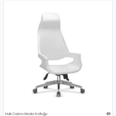
Hulk Cabrio Müdür Koltuğu