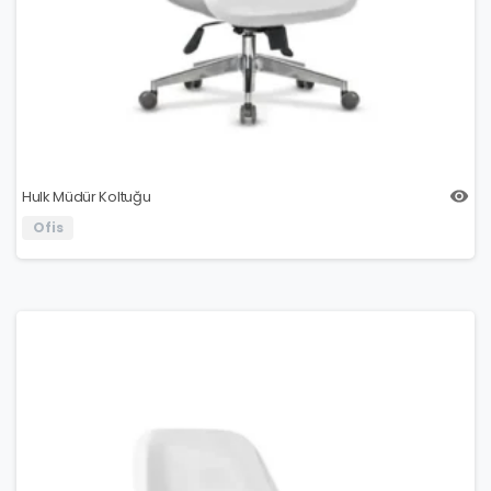
Hulk Müdür Koltuğu
Ofis