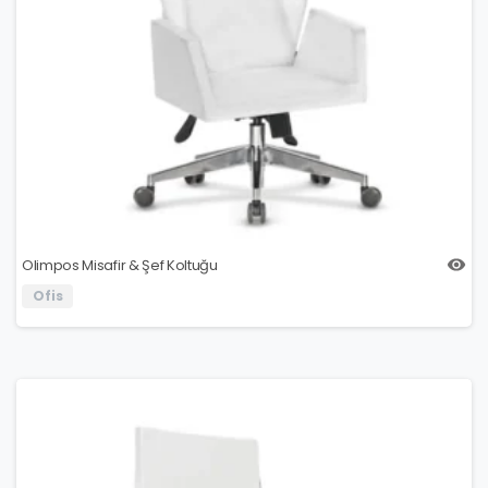
Olimpos Misafir & Şef Koltuğu
Ofis