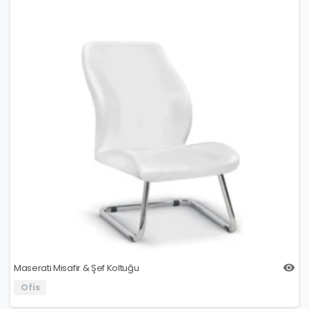
Maserati Misafir & Şef Koltuğu
Ofis