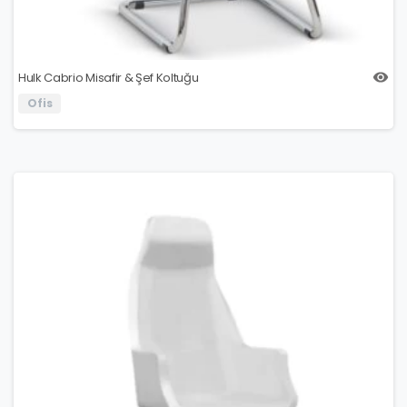
Hulk Cabrio Misafir & Şef Koltuğu
Ofis