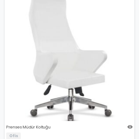
Prenses Müdür Koltuğu
Ofis