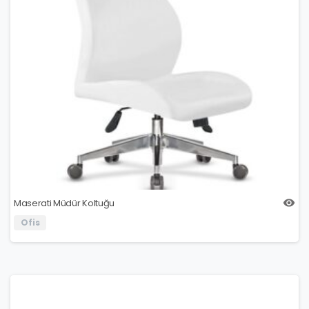
Maserati Müdür Koltuğu
Ofis