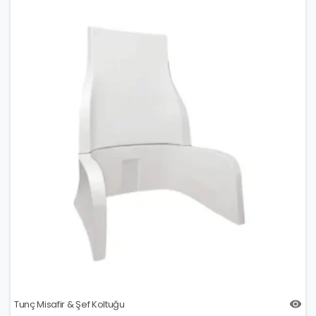
Tunç Misafir & Şef Koltuğu