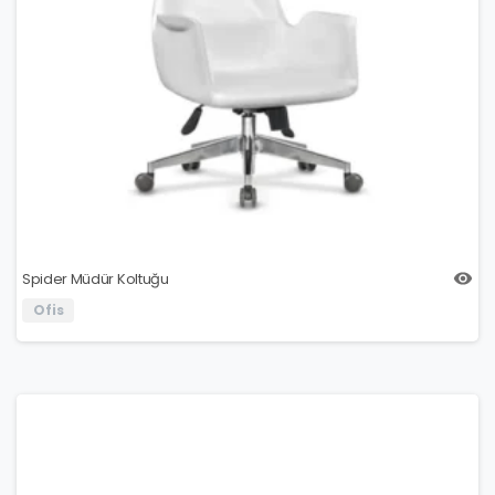
Spider Müdür Koltuğu
Ofis