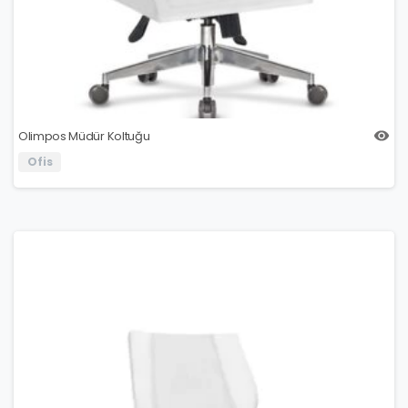
Olimpos Müdür Koltuğu
Ofis