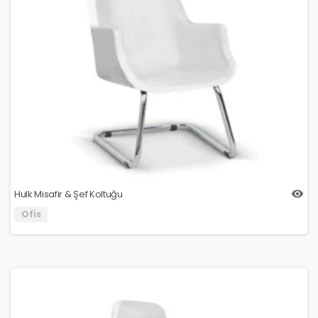
Hulk Misafir & Şef Koltuğu
Ofis