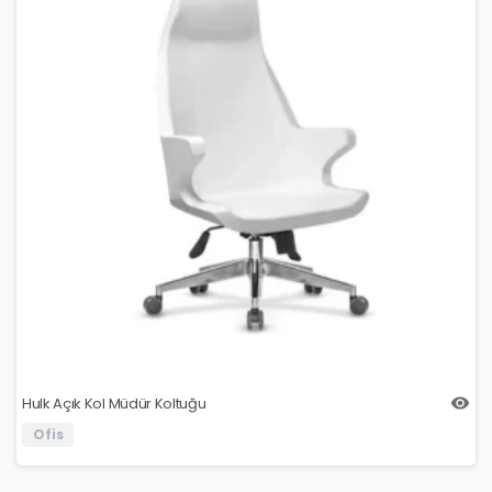
Hulk Açık Kol Müdür Koltuğu
Ofis