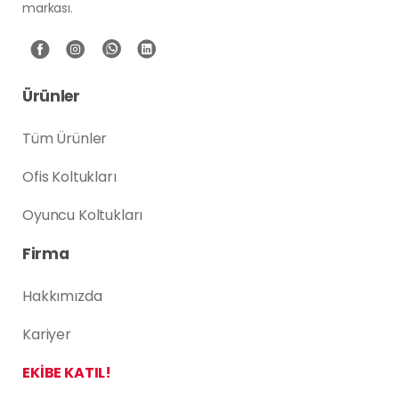
markası.
Ürünler
Tüm Ürünler
Ofis Koltukları
Oyuncu Koltukları
Firma
Hakkımızda
Kariyer
EKİBE KATIL!