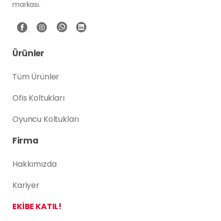
markası.
Ürünler
Tüm Ürünler
Ofis Koltukları
Oyuncu Koltukları
Firma
Hakkımızda
Kariyer
EKİBE KATIL!