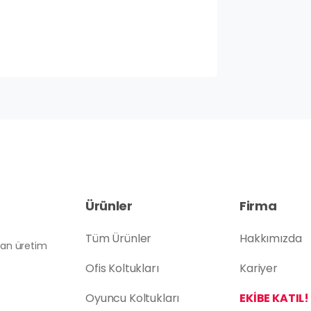
Ürünler
Firma
Tüm Ürünler
Hakkımızda
atan üretim
Ofis Koltukları
Kariyer
Oyuncu Koltukları
EKİBE KATIL!