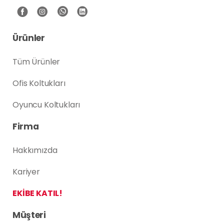
Ürünler
Tüm Ürünler
Ofis Koltukları
Oyuncu Koltukları
Firma
Hakkımızda
Kariyer
EKİBE KATIL!
Müşteri