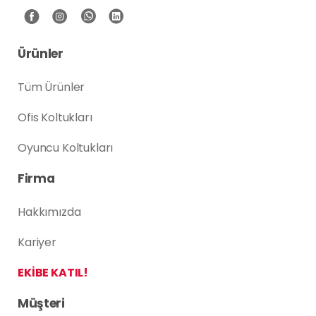
Ürünler
Tüm Ürünler
Ofis Koltukları
Oyuncu Koltukları
Firma
Hakkımızda
Kariyer
EKİBE KATIL!
Müşteri