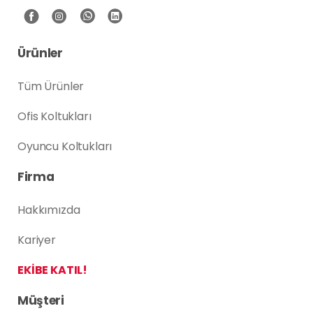
Ürünler
Tüm Ürünler
Ofis Koltukları
Oyuncu Koltukları
Firma
Hakkımızda
Kariyer
EKİBE KATIL!
Müşteri